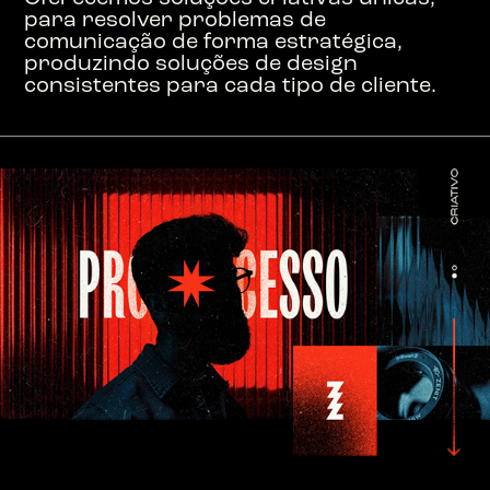
para resolver problemas de
comunicação de forma estratégica,
produzindo soluções de design
consistentes para cada tipo de cliente.