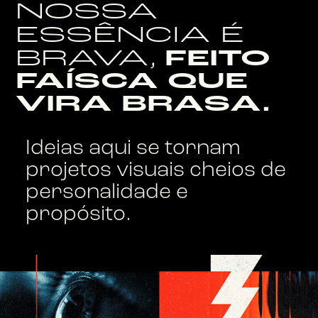
NOSSA
ESSÊNCIA É
BRAVA,
FEITO
FAÍSCA QUE
VIRA BRASA.
Ideias aqui se tornam
projetos visuais cheios de
personalidade e
propósito.