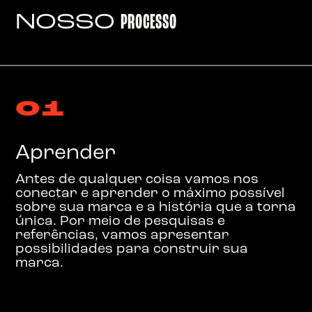
NOSSO
PROCESSO
0
1
Aprender
Antes de qualquer coisa vamos nos
conectar e aprender o máximo possível
sobre sua marca e a história que a torna
única. Por meio de pesquisas e
referências, vamos apresentar
possibilidades para construir sua
marca.