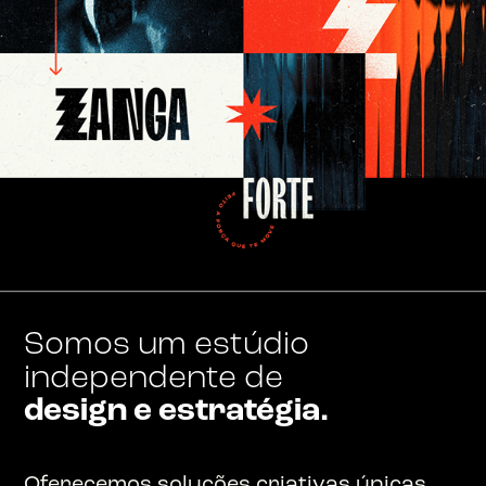
Somos um estúdio
independente de
design e estratégia.
Oferecemos soluções criativas únicas,