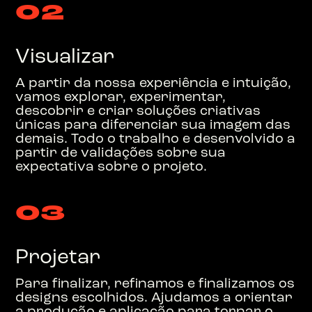
0
2
Visualizar
A partir da nossa experiência e intuição,
vamos explorar, experimentar,
descobrir e criar soluções criativas
únicas para diferenciar sua imagem das
demais. Todo o trabalho e desenvolvido a
partir de validações sobre sua
expectativa sobre o projeto.
0
3
Projetar
Para finalizar, refinamos e finalizamos os
designs escolhidos. Ajudamos a orientar
a produção e aplicação para tornar o